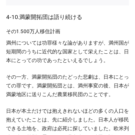
4-10.満蒙開拓団は語り続ける
その1.500万人移住計画
満州については功罪様々な論がありますが、満州国が
短期間のうちに近代的な国家として栄えたことは、日
本にとっての功であったといえるでしょう。
その一方、満蒙開拓団のたどった悲劇は、日本にとっ
ての罪です。満蒙開拓団とは、満州事変の後、日本が
満蒙地区に送りこんだ農業移民団のことです。
日本が本土だけでは抱えきれないほどの多くの人口を
抱えていたことは、先に紹介しました。日本人が移民
できる土地を、政府は必死に探していました。欧米列