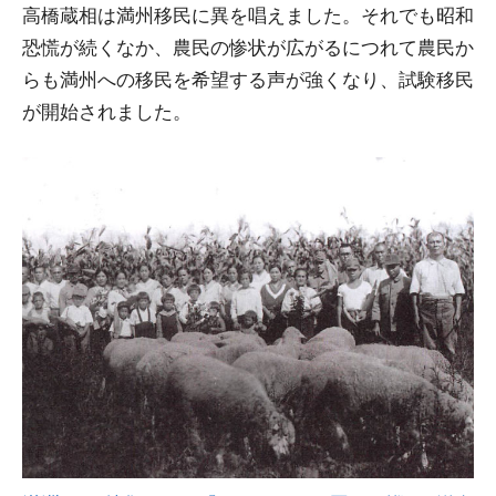
高橋蔵相は満州移民に異を唱えました。それでも昭和
恐慌が続くなか、農民の惨状が広がるにつれて農民か
らも満州への移民を希望する声が強くなり、試験移民
が開始されました。