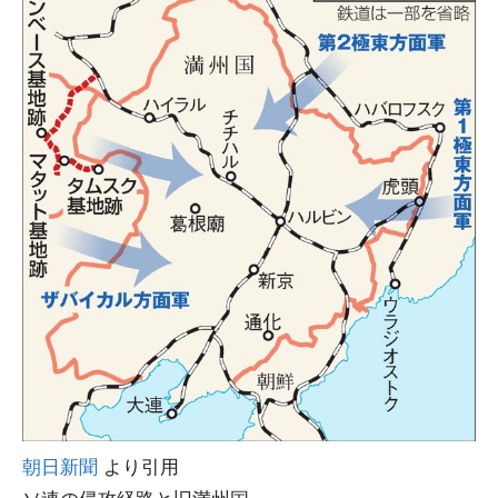
朝日新聞
より引用