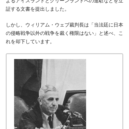
よるアイスランドとグリーンランドへの進駐などを立
証する文書を提出しました。
しかし、ウィリアム・ウェブ裁判長は「当法廷に日本
の侵略戦争以外の戦争を裁く権限はない」と述べ、こ
れを却下しています。