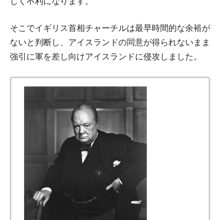
しく不利になります。
そこでイギリス首相チャーチルは最早時間的な余裕が
ないと判断し、アイスランドの同意が得られないまま
強引に軍を差し向けアイスランドに侵攻しました。