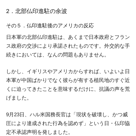
2．北部仏印進駐の余波
その５．仏印進駐後のアメリカの反応
日本軍の北部仏印進駐は、あくまで日本政府とフラン
ス政府の交渉により承諾されたものです。外交的な手
続きにおいては、なんの問題もありません。
しかし、イギリスやアメリカからすれば、いよいよ日
本軍が中国ばかりでなく彼らが有する植民地のすぐ近
くに迫ってきたことを意味するだけに、抗議の声を荒
げました。
9月23日、ハル米国務長官は「現状を破壊し、かつ威
圧により達成された行為を認めず」という日・仏印協
定不承認声明を発しました。