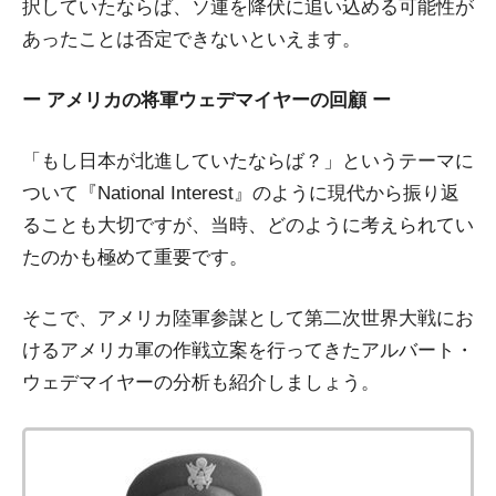
択していたならば、ソ連を降伏に追い込める可能性が
あったことは否定できないといえます。
ー アメリカの将軍ウェデマイヤーの回顧 ー
「もし日本が北進していたならば？」というテーマに
ついて『National Interest』のように現代から振り返
ることも大切ですが、当時、どのように考えられてい
たのかも極めて重要です。
そこで、アメリカ陸軍参謀として第二次世界大戦にお
けるアメリカ軍の作戦立案を行ってきたアルバート・
ウェデマイヤーの分析も紹介しましょう。