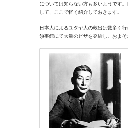
については知らない方も多いようです。
して、ここで軽く紹介しておきます。
日本人によるユダヤ人の救出は数多く行
領事館にて大量のピザを発給し、およそ