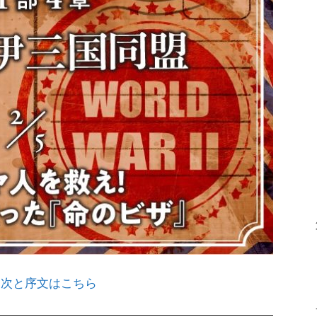
目次と序文はこちら