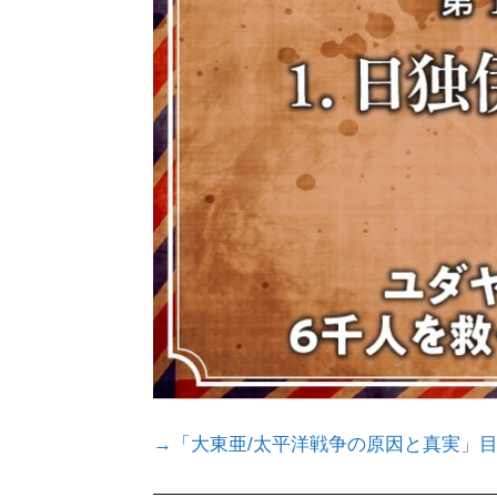
→
「大東亜/太平洋戦争の原因と真実」