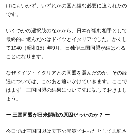
けにもいかず、いずれかの国と組む必要に迫られたの
です。
いくつかの選択肢のなかから、日本が組む相手として
最終的に選んだのはドイツとイタリアでした。かくし
て1940（昭和15）年9月、日独伊三国同盟が結ばれる
ことになります。
なぜドイツ・イタリアとの同盟を選んだのか、その経
過については、このあと追いかけていきます。ここで
はまず、三国同盟の結果について先に記しておきまし
ょう。
ー 三国同盟が日米開戦の原因だったのか？ ー
今日では三国同盟は天下の愚策であったとして非難さ