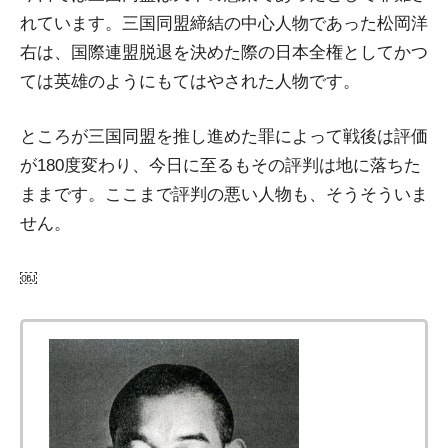
れています。三国同盟締結の中心人物であった松岡洋
右は、国際連盟脱退を決めた際の日本全権としてかつ
ては英雄のようにもてはやされた人物です。
ところが三国同盟を推し進めた罪によって戦後は評価
が180度変わり、今日に至るもその評判は地に落ちた
ままです。ここまで評判の悪い人物も、そうそういま
せん。
￼