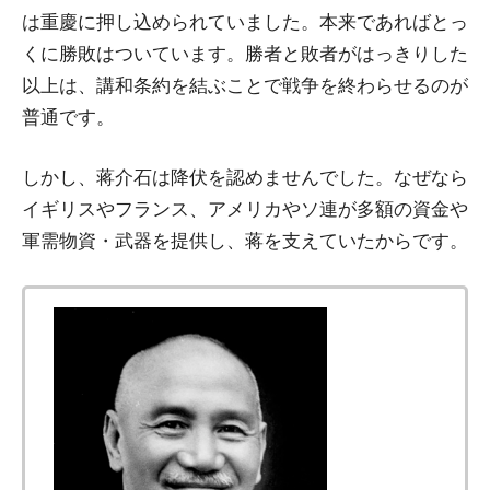
は重慶に押し込められていました。本来であればとっ
くに勝敗はついています。勝者と敗者がはっきりした
以上は、講和条約を結ぶことで戦争を終わらせるのが
普通です。
しかし、蒋介石は降伏を認めませんでした。なぜなら
イギリスやフランス、アメリカやソ連が多額の資金や
軍需物資・武器を提供し、蒋を支えていたからです。