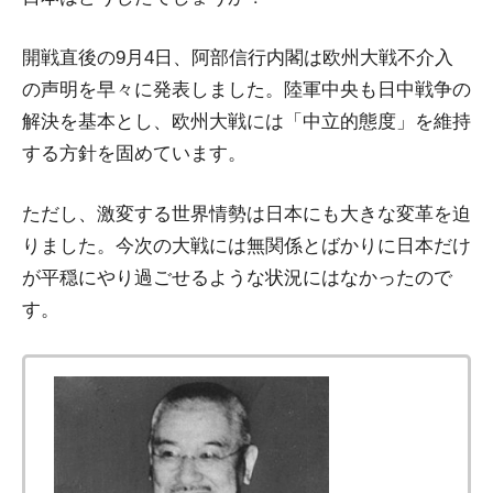
開戦直後の9月4日、阿部信行内閣は欧州大戦不介入
の声明を早々に発表しました。陸軍中央も日中戦争の
解決を基本とし、欧州大戦には「中立的態度」を維持
する方針を固めています。
ただし、激変する世界情勢は日本にも大きな変革を迫
りました。今次の大戦には無関係とばかりに日本だけ
が平穏にやり過ごせるような状況にはなかったので
す。