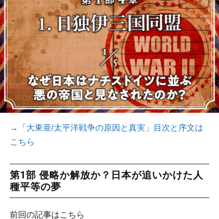
→
「大東亜/太平洋戦争の原因と真実」目次と序文は
こちら
第1部 侵略か解放か？日本が追いかけた人
種平等の夢
前回の記事はこちら