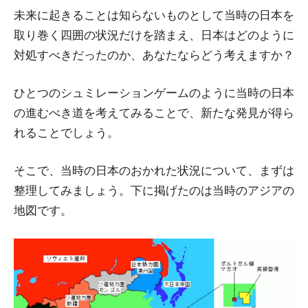
未来に起きることは知らないものとして当時の日本を
取り巻く四囲の状況だけを踏まえ、日本はどのように
対処すべきだったのか、あなたならどう考えますか？
ひとつのシュミレーションゲームのように当時の日本
の進むべき道を考えてみることで、新たな発見が得ら
れることでしょう。
そこで、当時の日本のおかれた状況について、まずは
整理してみましょう。下に掲げたのは当時のアジアの
地図です。