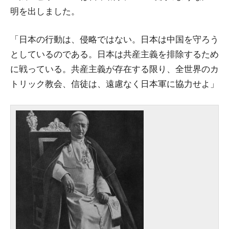
明を出しました。
「日本の行動は、侵略ではない。日本は中国を守ろう
としているのである。日本は共産主義を排除するため
に戦っている。共産主義が存在する限り、全世界のカ
トリック教会、信徒は、遠慮なく日本軍に協力せよ」