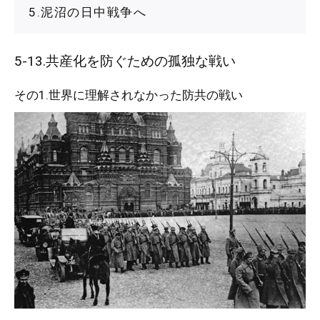
5.泥沼の日中戦争へ
5-13.共産化を防ぐための孤独な戦い
その1.世界に理解されなかった防共の戦い